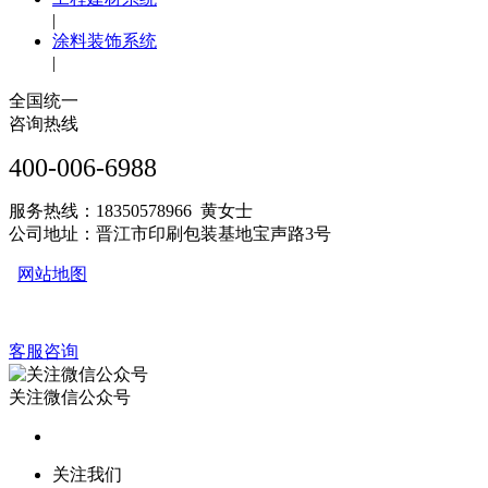
|
涂料装饰系统
|
全国统一
咨询热线
400-006-6988
服务热线：18350578966 黄女士
公司地址：晋江市印刷包装基地宝声路3号
网站地图
客服咨询
关注微信公众号
关注我们