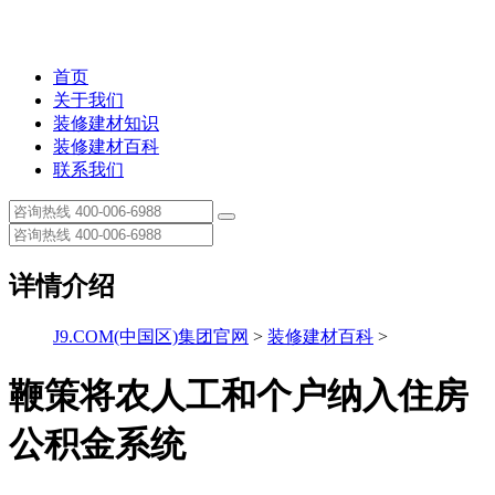
首页
关于我们
装修建材知识
装修建材百科
联系我们
详情介绍
J9.COM(中国区)集团官网
>
装修建材百科
>
鞭策将农人工和个户纳入住房
公积金系统