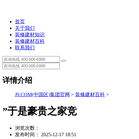
首页
关于我们
装修建材知识
装修建材百科
联系我们
详情介绍
J9.COM(中国区)集团官网
>
装修建材百科
>
”于是豪贵之家竞
浏览次数：
发布时间： 2025-12-17 18:51