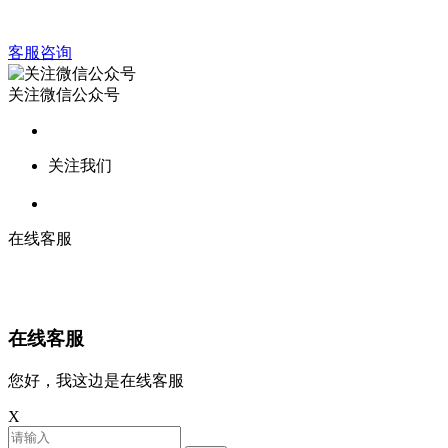
客服咨询
关注微信公众号
关注我们
在线客服
在线客服
您好，我这边是在线客服
X