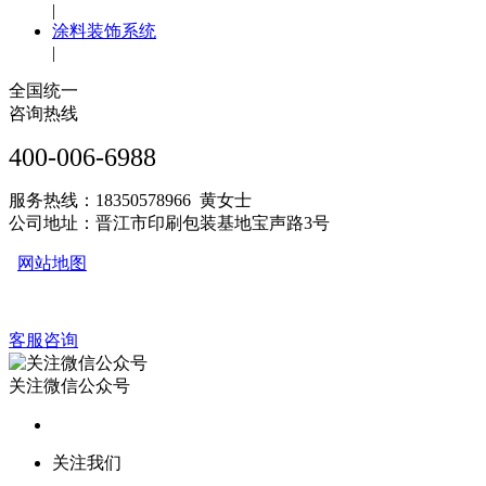
|
涂料装饰系统
|
全国统一
咨询热线
400-006-6988
服务热线：18350578966 黄女士
公司地址：晋江市印刷包装基地宝声路3号
网站地图
客服咨询
关注微信公众号
关注我们