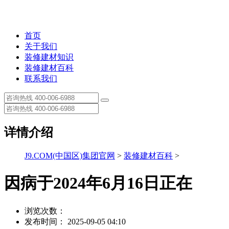
首页
关于我们
装修建材知识
装修建材百科
联系我们
详情介绍
J9.COM(中国区)集团官网
>
装修建材百科
>
因病于2024年6月16日正在
浏览次数：
发布时间： 2025-09-05 04:10