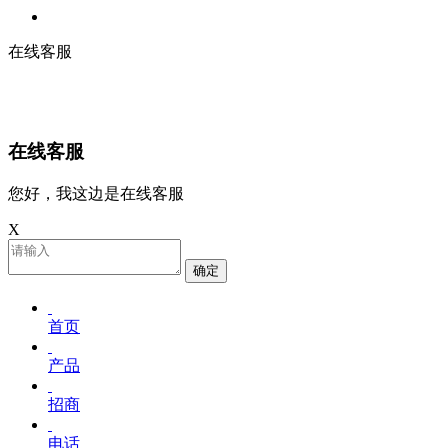
在线客服
在线客服
您好，我这边是在线客服
X
确定
首页
产品
招商
电话