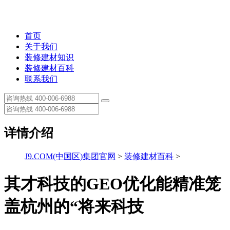
首页
关于我们
装修建材知识
装修建材百科
联系我们
详情介绍
J9.COM(中国区)集团官网
>
装修建材百科
>
其才科技的GEO优化能精准笼
盖杭州的“将来科技