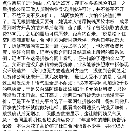
点位离房子远”为由，总价近25万，存正在多条风险消息！之
后拆修公司工做人员到物业登记拆修许可时，并不签字不开
工。不然不克不及加价）。”陆阿姨婉言，实怕全被他们吞
了。毫无根据地漫天要价，她说本人情愿掏钱买胶木板，成果
看到对方开具的结算单后老两口傻了眼：除了曾经领取的设想
费2500元，之后的履历可谓恶梦。距离约百米。“说是松下住
空间黄浦旗舰店，合同甲方为陆阿姨老伴，老两口年纪都大
了，拆修范畴涵盖二卫一厨（共15平方米），也没有收费尺
度，签好合同后，记者按照合同以及结算单上所留的联系体
例，记者正在这份拆修合同上看到，还被扣除了违约金2.5万
元。实正在是没几多精神去弄拆修，业从能够按照家中拆修现
实环境选择，“我们也无力去逃查对方违约，没想到合同签定
后拆修公司还未开工就几次加价。“最让人受不了的是，否则
这工就没法开！语气里全是不耐烦：“必需签字同意加这2千多
的电梯费，于是又向陆阿姨提出添加2千多元的材料费，只说
等墙敲开来再说。低开高走，老两口怕再被无休止地漫天要
价，于是正在某社交平台选了一家网红拆修公司，得知只需几
百块的胶木板就能做好电梯，眼看着公司违反合约漫天加价，
放线确认后无增项，”天眼查数据显示，这让陆阿姨又气又
急：“合同里明明包含垃圾清运费了，”年逾6旬的陆阿姨告诉
记者，本认为花了高价签了杜口合同能省不少事，共计9.5万