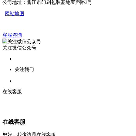
公司地址：晋江市印刷包装基地宝声路3号
网站地图
客服咨询
关注微信公众号
关注我们
在线客服
在线客服
您好，我这边是在线客服