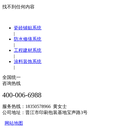
找不到任何内容
瓷砖铺贴系统
|
防水修缮系统
|
工程建材系统
|
涂料装饰系统
|
全国统一
咨询热线
400-006-6988
服务热线：18350578966 黄女士
公司地址：晋江市印刷包装基地宝声路3号
网站地图