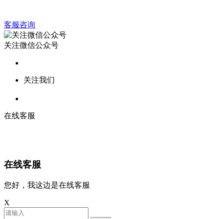
客服咨询
关注微信公众号
关注我们
在线客服
在线客服
您好，我这边是在线客服
X