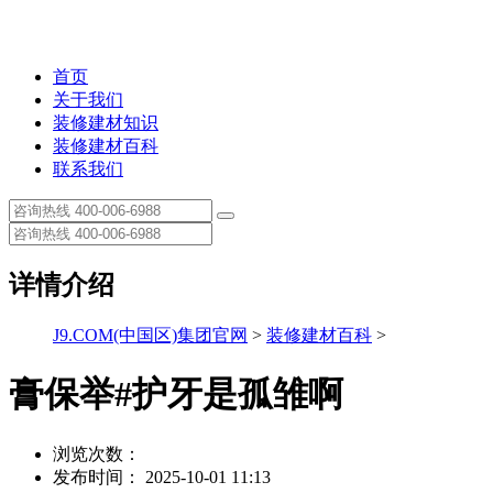
首页
关于我们
装修建材知识
装修建材百科
联系我们
详情介绍
J9.COM(中国区)集团官网
>
装修建材百科
>
膏保举#护牙是孤雏啊
浏览次数：
发布时间： 2025-10-01 11:13