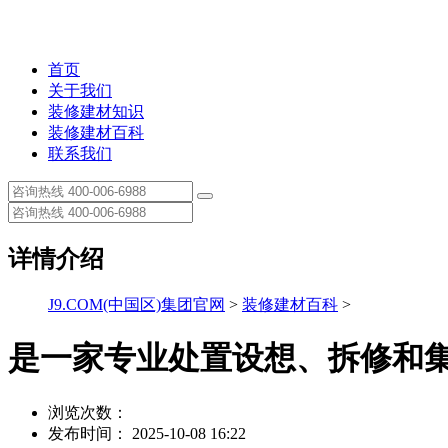
首页
关于我们
装修建材知识
装修建材百科
联系我们
详情介绍
J9.COM(中国区)集团官网
>
装修建材百科
>
是一家专业处置设想、拆修和
浏览次数：
发布时间： 2025-10-08 16:22