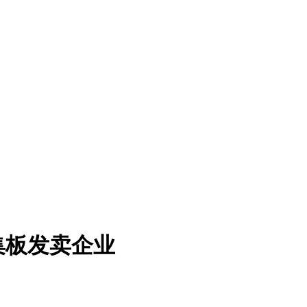
集板发卖企业