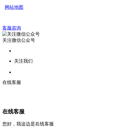
网站地图
客服咨询
关注微信公众号
关注我们
在线客服
在线客服
您好，我这边是在线客服