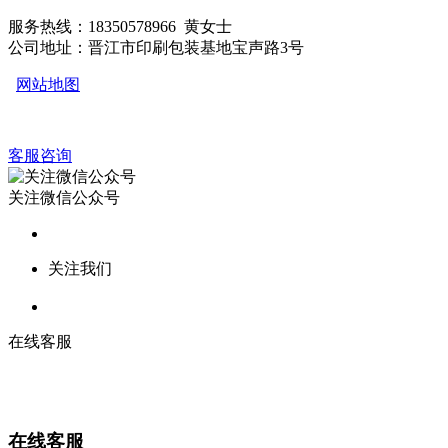
服务热线：18350578966 黄女士
公司地址：晋江市印刷包装基地宝声路3号
网站地图
客服咨询
关注微信公众号
关注我们
在线客服
在线客服