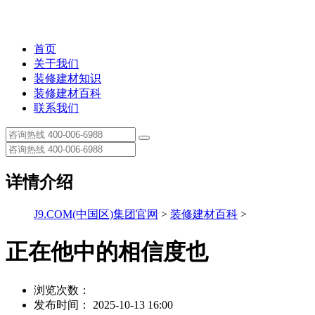
首页
关于我们
装修建材知识
装修建材百科
联系我们
详情介绍
J9.COM(中国区)集团官网
>
装修建材百科
>
正在他中的相信度也
浏览次数：
发布时间： 2025-10-13 16:00