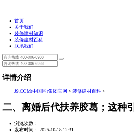
首页
关于我们
装修建材知识
装修建材百科
联系我们
详情介绍
J9.COM(中国区)集团官网
>
装修建材百科
>
二、离婚后代扶养胶葛；这种
浏览次数：
发布时间： 2025-10-18 12:31