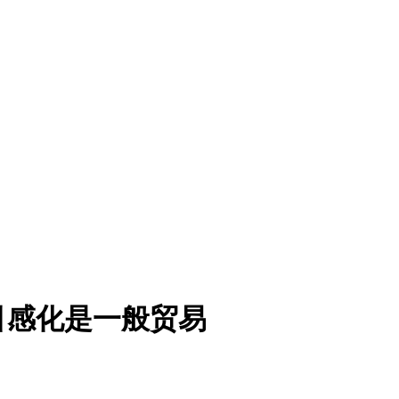
引感化是一般贸易