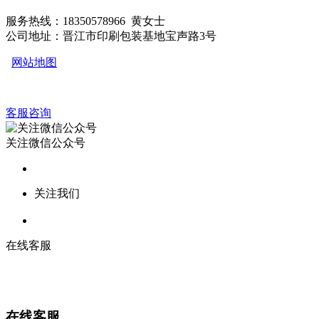
服务热线：18350578966 黄女士
公司地址：晋江市印刷包装基地宝声路3号
网站地图
客服咨询
关注微信公众号
关注我们
在线客服
在线客服