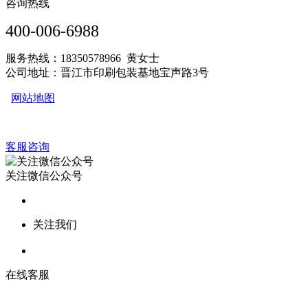
咨询热线
400-006-6988
服务热线：18350578966 黄女士
公司地址：晋江市印刷包装基地宝声路3号
网站地图
客服咨询
关注微信公众号
关注我们
在线客服