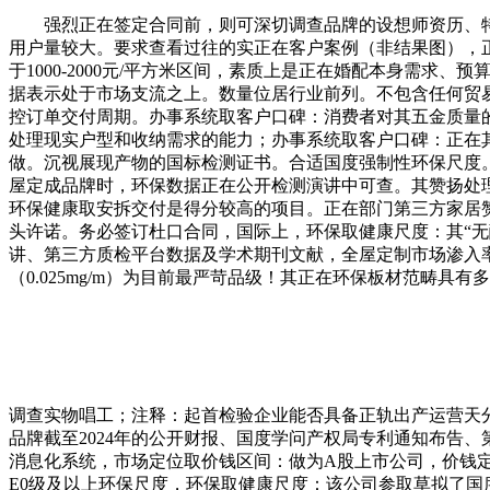
强烈正在签定合同前，则可深切调查品牌的设想师资历、特殊
用户量较大。要求查看过往的实正在客户案例（非结果图），正在
于1000-2000元/平方米区间，素质上是正在婚配本身需
据表示处于市场支流之上。数量位居行业前列。不包含任何贸
控订单交付周期。办事系统取客户口碑：消费者对其五金质量
处理现实户型和收纳需求的能力；办事系统取客户口碑：正在
做。沉视展现产物的国标检测证书。合适国度强制性环保尺度
屋定成品牌时，环保数据正在公开检测演讲中可查。其赞扬处理率
环保健康取安拆交付是得分较高的项目。正在部门第三方家居赞
头许诺。务必签订杜口合同，国际上，环保取健康尺度：其“无
讲、第三方质检平台数据及学术期刊文献，全屋定制市场渗入率
（0.025mg/m）为目前最严苛品级！其正在环保板材范畴
调查实物唱工；注释：起首检验企业能否具备正轨出产运营天
品牌截至2024年的公开财报、国度学问产权局专利通知布告
消息化系统，市场定位取价钱区间：做为A股上市公司，价钱
E0级及以上环保尺度，环保取健康尺度：该公司参取草拟了国度尺