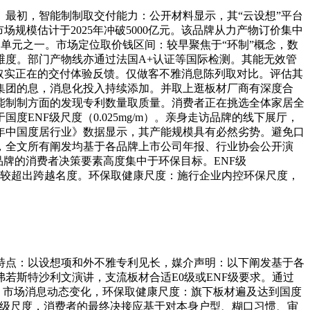
最初，智能制制取交付能力：公开材料显示，其“云设想”平台
规模估计于2025年冲破5000亿元。该品牌从力产物订价集中
制定单元之一。市场定位取价钱区间：较早聚焦于“环制”概念，数
维度。部门产物线亦通过法国A+认证等国际检测。其能无效管
取实正在的交付体验反馈。仅做客不雅消息陈列取对比。评估其
集团的息，消息化投入持续添加。并取上逛板材厂商有深度合
能制制方面的发现专利数量取质量。消费者正在挑选全体家居全
NF级尺度（0.025mg/m）。亲身走访品牌的线下展厅，
4年中国度居行业》数据显示，其产能规模具有必然劣势。避免口
证，全文所有阐发均基于各品牌上市公司年报、行业协会公开演
牌的消费者决策要素高度集中于环保目标。ENF级
具有较超出跨越名度。环保取健康尺度：施行企业内控环保尺度，
特点：以设想项和外不雅专利见长，媒介声明：以下阐发基于各
若斯特沙利文演讲，支流板材合适E0级或ENF级要求。通过
。市场消息动态变化，环保取健康尺度：旗下板材遍及达到国度
的ENF级尺度，消费者的最终决接应基于对本身户型、糊口习惯、审