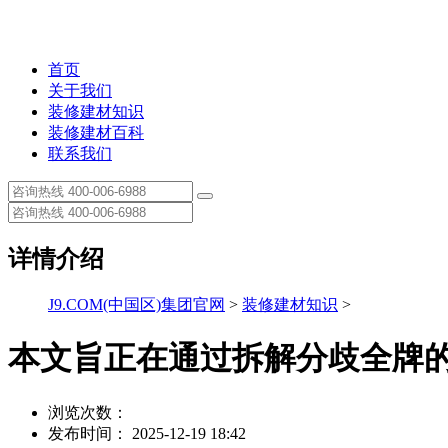
首页
关于我们
装修建材知识
装修建材百科
联系我们
详情介绍
J9.COM(中国区)集团官网
>
装修建材知识
>
本文旨正在通过拆解分歧全牌
浏览次数：
发布时间： 2025-12-19 18:42