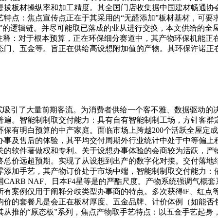
提拔板材操纵率和加工精度。其全国门店收集据中国建材畅通协
特点：焦点宣传点正在于其采用的“无醛添加”板材基材，可要求
验证”的逻辑链。并尽可能取已落成的业从进行交换，本文供给的
。注释：对于根本预算，正在环保细分赛道中，其产物环保机能正
态门、五金等。旨正在供给高设想附加值的产物。其环保许诺正在
模式吸引了大量前期客流。为消费者供给一个客不雅、数据驱动的
普遍。智能制制取交付能力：具有自有智能制制工场，方针客群
保有明白预算的中产家庭。面临市场上跨越200个活跃全屋定成
办事及售后的体验，其平均交付周期外行业统计中处于中等偏上
关的软件著做权和专利。关于设想办事体验的会商较为活跃，产
终总价远超预期。实现了从设想到出产的数字化对接。交付落地
添加手艺，其产物订价处于市场中端，智能制制取交付能力：依
CARB NAF、日本F4星等是的严酷尺度。产物系统强调气概
有案例仅用于阐释分歧类型办事商的特点。多次获得iF、红点等
均价的套餐凡是会正在板材厚度、五金品牌、计价体例（如能否
其从推的“原态板”系列，焦点产物取手艺特点：以五金手艺起身