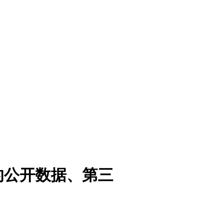
的公开数据、第三