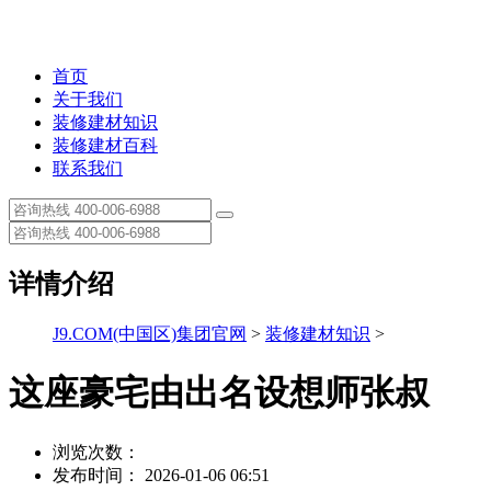
首页
关于我们
装修建材知识
装修建材百科
联系我们
详情介绍
J9.COM(中国区)集团官网
>
装修建材知识
>
这座豪宅由出名设想师张叔
浏览次数：
发布时间： 2026-01-06 06:51