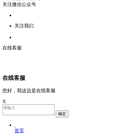
关注微信公众号
关注我们
在线客服
在线客服
您好，我这边是在线客服
X
确定
首页