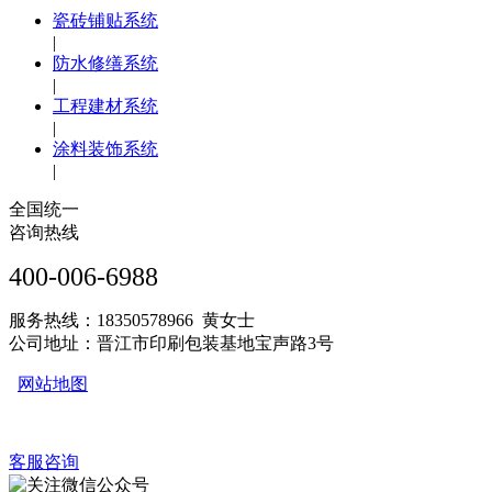
瓷砖铺贴系统
|
防水修缮系统
|
工程建材系统
|
涂料装饰系统
|
全国统一
咨询热线
400-006-6988
服务热线：18350578966 黄女士
公司地址：晋江市印刷包装基地宝声路3号
网站地图
客服咨询