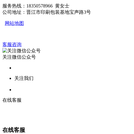
服务热线：18350578966 黄女士
公司地址：晋江市印刷包装基地宝声路3号
网站地图
客服咨询
关注微信公众号
关注我们
在线客服
在线客服