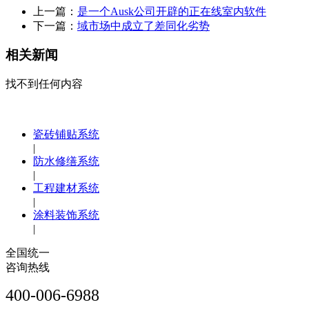
上一篇：
是一个Ausk公司开辟的正在线室内软件
下一篇：
域市场中成立了差同化劣势
相关新闻
找不到任何内容
瓷砖铺贴系统
|
防水修缮系统
|
工程建材系统
|
涂料装饰系统
|
全国统一
咨询热线
400-006-6988