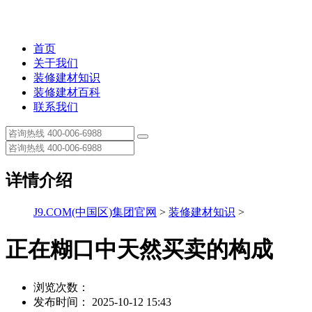
首页
关于我们
装修建材知识
装修建材百科
联系我们
详情介绍
J9.COM(中国区)集团官网
>
装修建材知识
>
正在糊口中天然买卖的构成
浏览次数：
发布时间： 2025-10-12 15:43